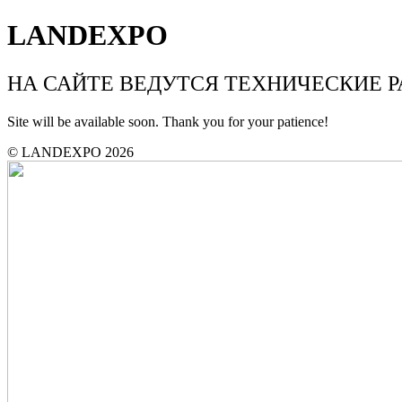
LANDEXPO
НА САЙТЕ ВЕДУТСЯ ТЕХНИЧЕСКИЕ 
Site will be available soon. Thank you for your patience!
© LANDEXPO 2026