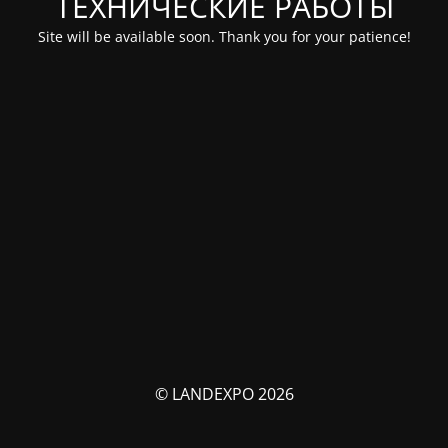
ТЕХНИЧЕСКИЕ РАБОТЫ
Site will be available soon. Thank you for your patience!
© LANDEXPO 2026