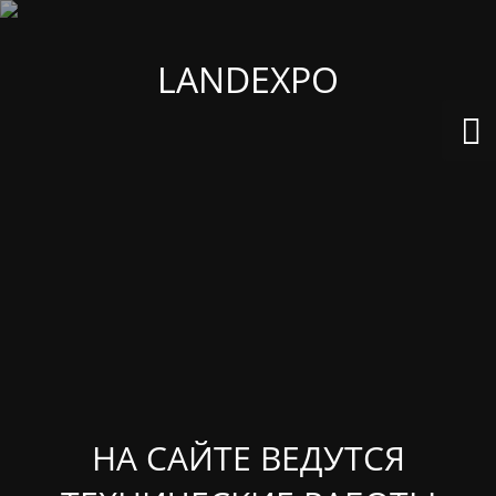
LANDEXPO
НА САЙТЕ ВЕДУТСЯ