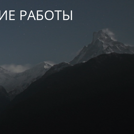
КИЕ РАБОТЫ