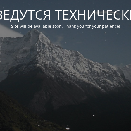
ВЕДУТСЯ ТЕХНИЧЕС
Site will be available soon. Thank you for your patience!