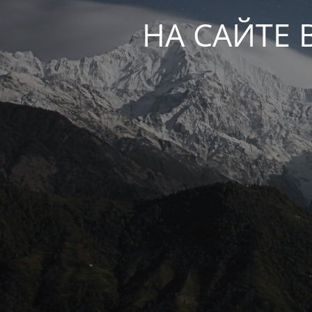
НА САЙТЕ 