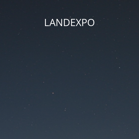
LANDEXPO