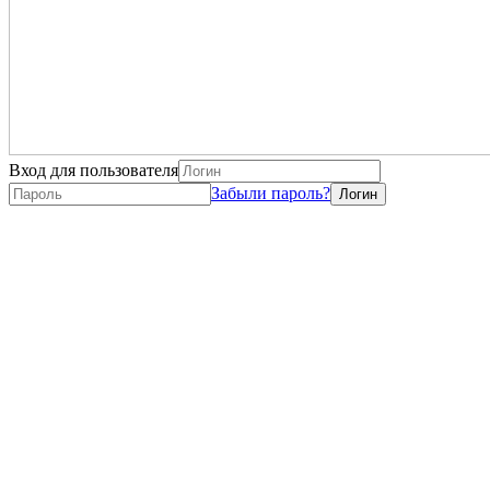
Вход для пользователя
Забыли пароль?