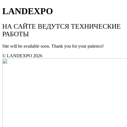
LANDEXPO
НА САЙТЕ ВЕДУТСЯ ТЕХНИЧЕСКИЕ
РАБОТЫ
Site will be available soon. Thank you for your patience!
© LANDEXPO 2026