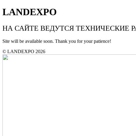
LANDEXPO
НА САЙТЕ ВЕДУТСЯ ТЕХНИЧЕСКИЕ 
Site will be available soon. Thank you for your patience!
© LANDEXPO 2026