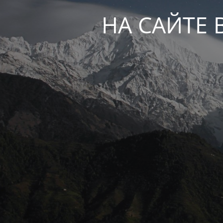
НА САЙТЕ 