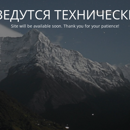
ВЕДУТСЯ ТЕХНИЧЕС
Site will be available soon. Thank you for your patience!