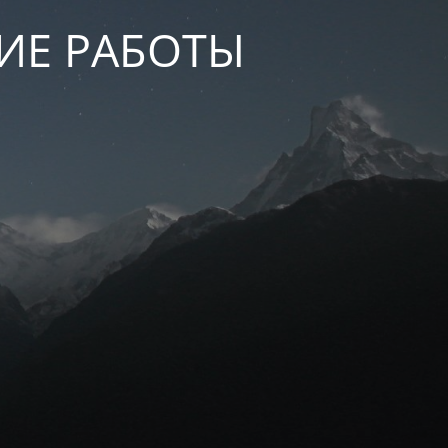
КИЕ РАБОТЫ