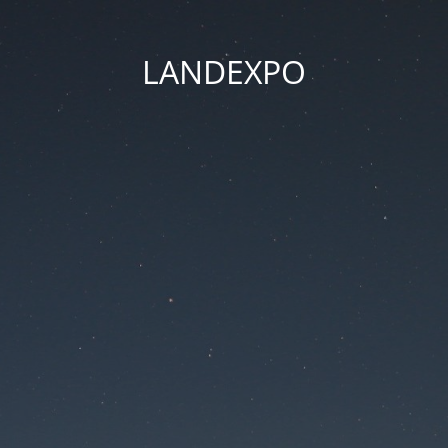
LANDEXPO