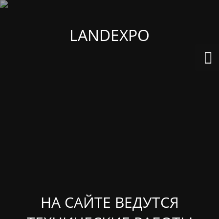
LANDEXPO
НА САЙТЕ ВЕДУТСЯ