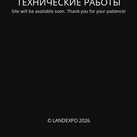
ТЕХНИЧЕСКИЕ РАБОТЫ
Site will be available soon. Thank you for your patience!
© LANDEXPO 2026