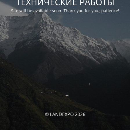
ТЕХНИЧЕСКИЕ РАБОТЫ
Site will be available soon. Thank you for your patience!
© LANDEXPO 2026