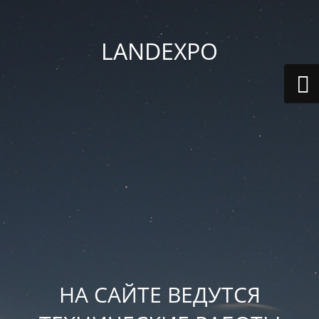
LANDEXPO
НА САЙТЕ ВЕДУТСЯ