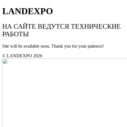
LANDEXPO
НА САЙТЕ ВЕДУТСЯ ТЕХНИЧЕСКИЕ
РАБОТЫ
Site will be available soon. Thank you for your patience!
© LANDEXPO 2026