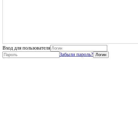
Вход для пользователя
Забыли пароль?