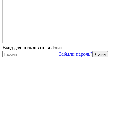
Вход для пользователя
Забыли пароль?