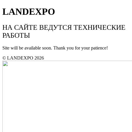
LANDEXPO
НА САЙТЕ ВЕДУТСЯ ТЕХНИЧЕСКИЕ
РАБОТЫ
Site will be available soon. Thank you for your patience!
© LANDEXPO 2026