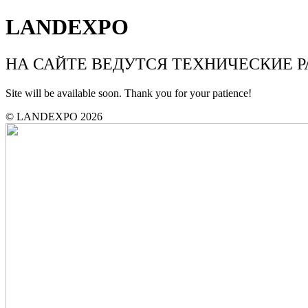
LANDEXPO
НА САЙТЕ ВЕДУТСЯ ТЕХНИЧЕСКИЕ 
Site will be available soon. Thank you for your patience!
© LANDEXPO 2026