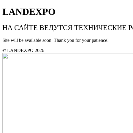
LANDEXPO
НА САЙТЕ ВЕДУТСЯ ТЕХНИЧЕСКИЕ 
Site will be available soon. Thank you for your patience!
© LANDEXPO 2026