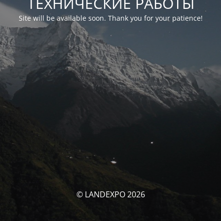
ТЕХНИЧЕСКИЕ РАБОТЫ
Site will be available soon. Thank you for your patience!
© LANDEXPO 2026