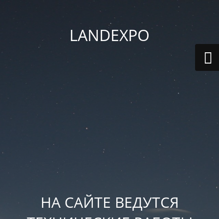
LANDEXPO
НА САЙТЕ ВЕДУТСЯ