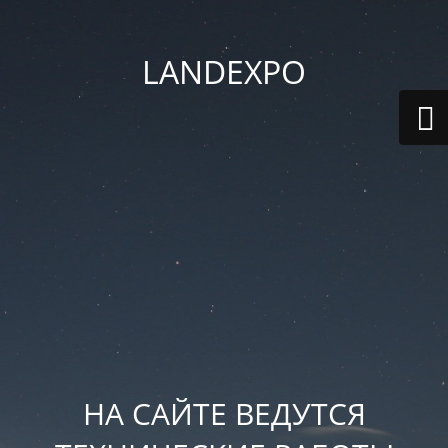
LANDEXPO
НА САЙТЕ ВЕДУТСЯ