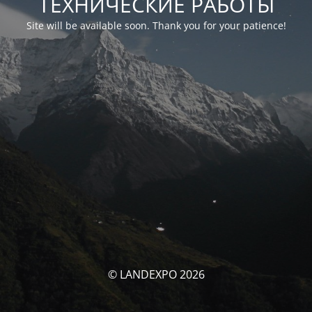
ТЕХНИЧЕСКИЕ РАБОТЫ
Site will be available soon. Thank you for your patience!
© LANDEXPO 2026