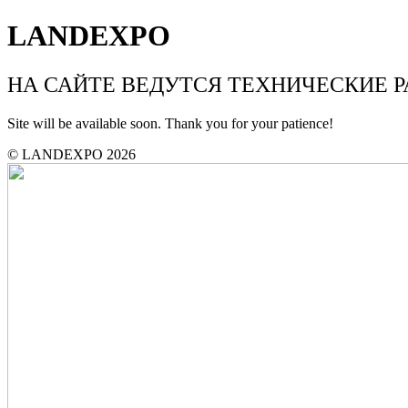
LANDEXPO
НА САЙТЕ ВЕДУТСЯ ТЕХНИЧЕСКИЕ 
Site will be available soon. Thank you for your patience!
© LANDEXPO 2026