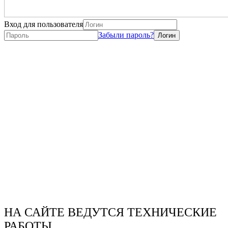
Вход для пользователя
Забыли пароль?
НА САЙТЕ ВЕДУТСЯ ТЕХНИЧЕСКИЕ
РАБОТЫ