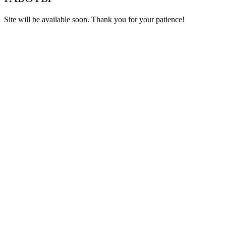
Site will be available soon. Thank you for your patience!