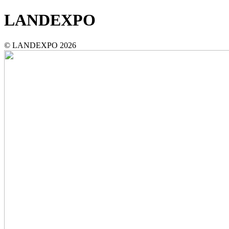
LANDEXPO
© LANDEXPO 2026