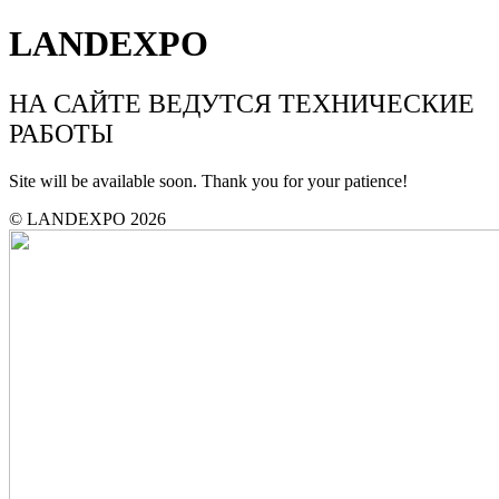
LANDEXPO
НА САЙТЕ ВЕДУТСЯ ТЕХНИЧЕСКИЕ
РАБОТЫ
Site will be available soon. Thank you for your patience!
© LANDEXPO 2026