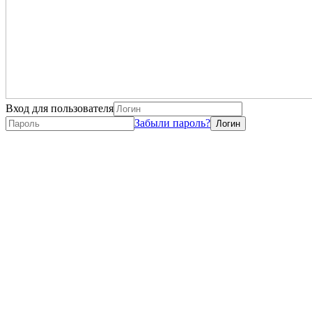
Вход для пользователя
Забыли пароль?