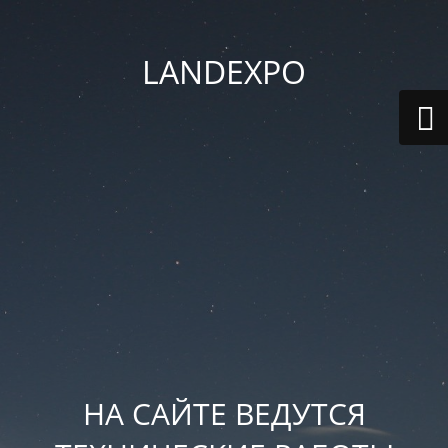
LANDEXPO
НА САЙТЕ ВЕДУТСЯ