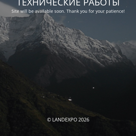
ТЕХНИЧЕСКИЕ РАБОТЫ
Site will be available soon. Thank you for your patience!
© LANDEXPO 2026