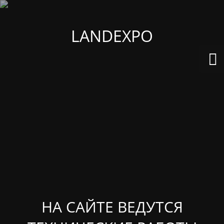
LANDEXPO
НА САЙТЕ ВЕДУТСЯ