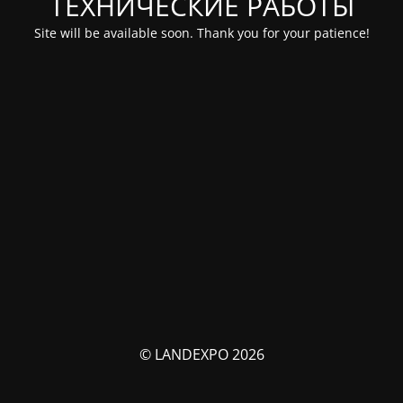
ТЕХНИЧЕСКИЕ РАБОТЫ
Site will be available soon. Thank you for your patience!
© LANDEXPO 2026