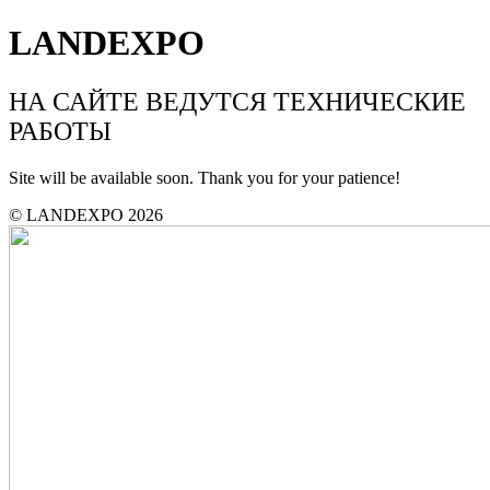
LANDEXPO
НА САЙТЕ ВЕДУТСЯ ТЕХНИЧЕСКИЕ
РАБОТЫ
Site will be available soon. Thank you for your patience!
© LANDEXPO 2026