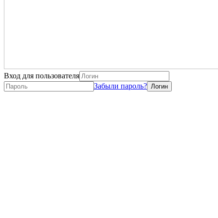
Вход для пользователя
Забыли пароль?