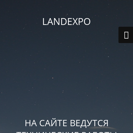
LANDEXPO
НА САЙТЕ ВЕДУТСЯ