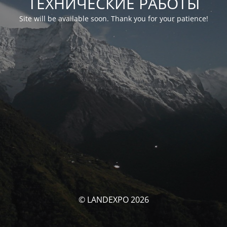
ТЕХНИЧЕСКИЕ РАБОТЫ
Site will be available soon. Thank you for your patience!
© LANDEXPO 2026