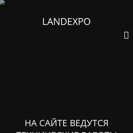
LANDEXPO
НА САЙТЕ ВЕДУТСЯ