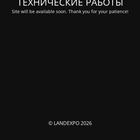
ТЕХНИЧЕСКИЕ РАБОТЫ
Site will be available soon. Thank you for your patience!
© LANDEXPO 2026