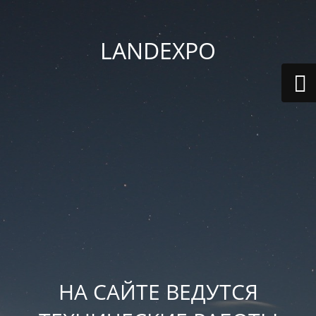
LANDEXPO
НА САЙТЕ ВЕДУТСЯ