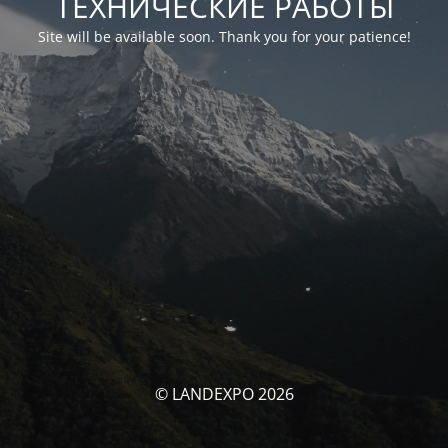
ТЕХНИЧЕСКИЕ РАБОТЫ
Site will be available soon. Thank you for your patience!
© LANDEXPO 2026