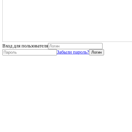
Вход для пользователя
Забыли пароль?