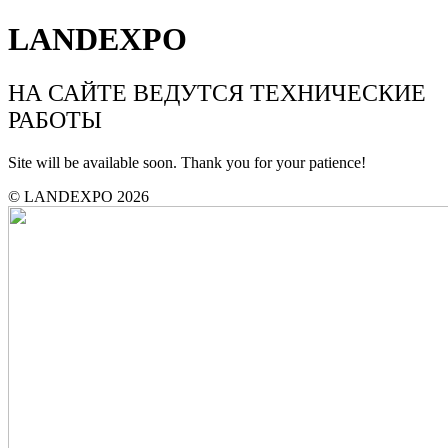
LANDEXPO
НА САЙТЕ ВЕДУТСЯ ТЕХНИЧЕСКИЕ
РАБОТЫ
Site will be available soon. Thank you for your patience!
© LANDEXPO 2026