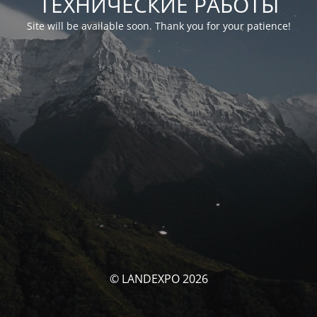
ТЕХНИЧЕСКИЕ РАБОТЫ
Site will be available soon. Thank you for your patience!
© LANDEXPO 2026