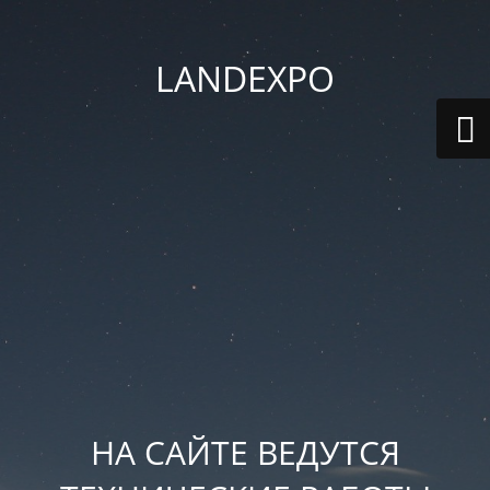
LANDEXPO
НА САЙТЕ ВЕДУТСЯ