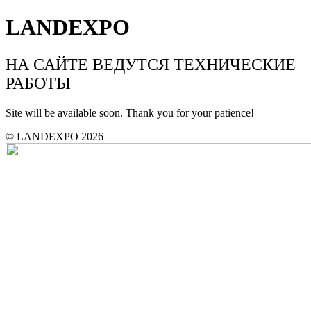
LANDEXPO
НА САЙТЕ ВЕДУТСЯ ТЕХНИЧЕСКИЕ
РАБОТЫ
Site will be available soon. Thank you for your patience!
© LANDEXPO 2026