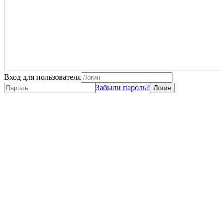
Вход для пользователя
Забыли пароль?