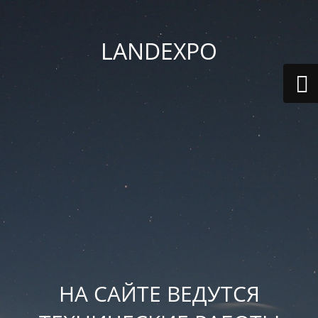
LANDEXPO
НА САЙТЕ ВЕДУТСЯ