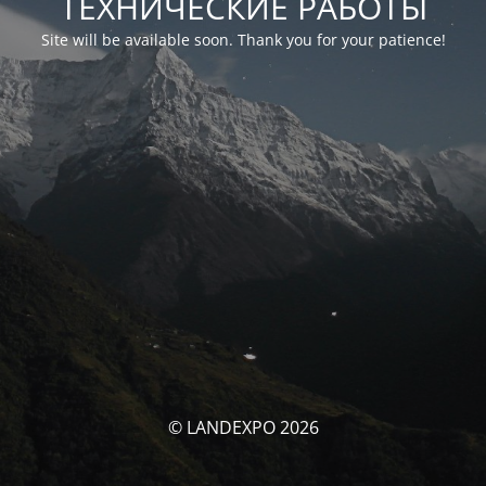
ТЕХНИЧЕСКИЕ РАБОТЫ
Site will be available soon. Thank you for your patience!
© LANDEXPO 2026