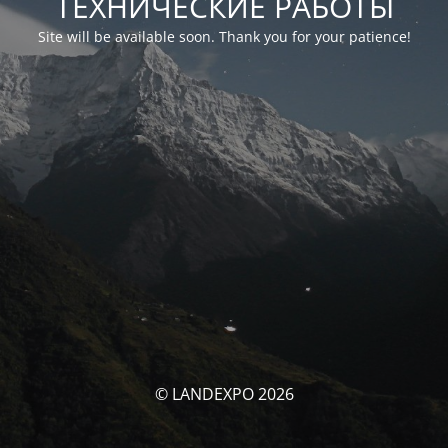
ТЕХНИЧЕСКИЕ РАБОТЫ
Site will be available soon. Thank you for your patience!
© LANDEXPO 2026