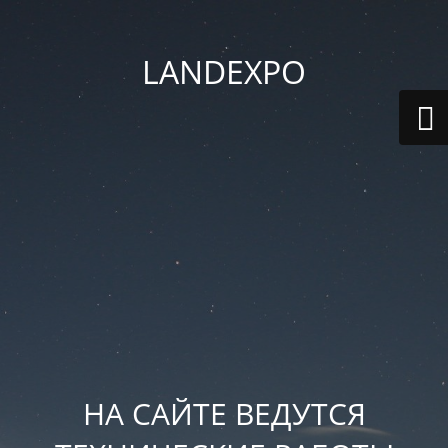
LANDEXPO
НА САЙТЕ ВЕДУТСЯ