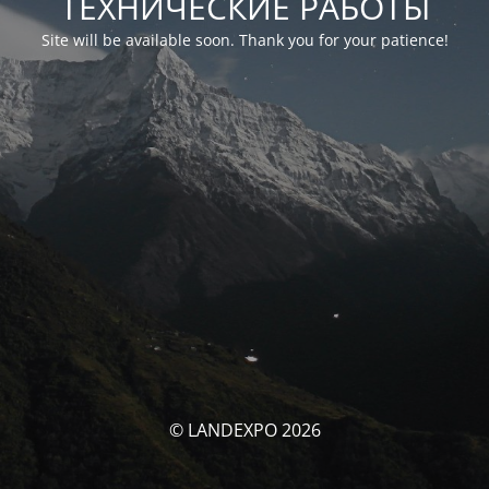
ТЕХНИЧЕСКИЕ РАБОТЫ
Site will be available soon. Thank you for your patience!
© LANDEXPO 2026