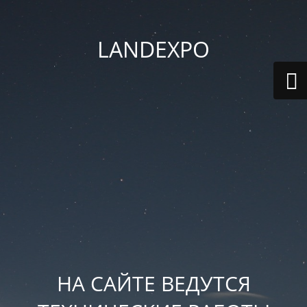
LANDEXPO
НА САЙТЕ ВЕДУТСЯ