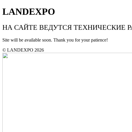
LANDEXPO
НА САЙТЕ ВЕДУТСЯ ТЕХНИЧЕСКИЕ 
Site will be available soon. Thank you for your patience!
© LANDEXPO 2026