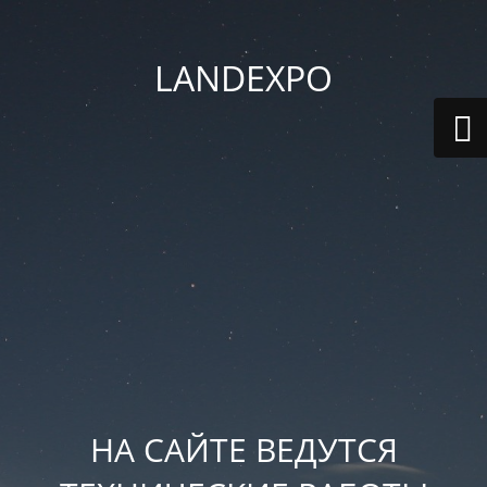
LANDEXPO
НА САЙТЕ ВЕДУТСЯ