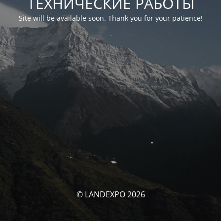
ТЕХНИЧЕСКИЕ РАБОТЫ
Site will be available soon. Thank you for your patience!
© LANDEXPO 2026