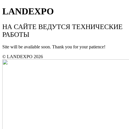
LANDEXPO
НА САЙТЕ ВЕДУТСЯ ТЕХНИЧЕСКИЕ
РАБОТЫ
Site will be available soon. Thank you for your patience!
© LANDEXPO 2026