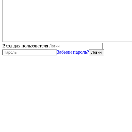
Вход для пользователя
Забыли пароль?