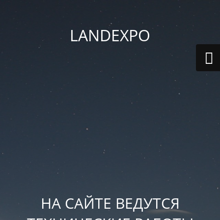
LANDEXPO
НА САЙТЕ ВЕДУТСЯ