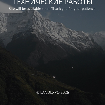
ТЕХНИЧЕСКИЕ РАБОТЫ
Site will be available soon. Thank you for your patience!
© LANDEXPO 2026