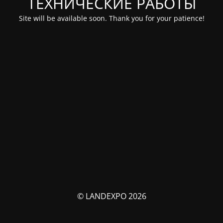
ТЕХНИЧЕСКИЕ РАБОТЫ
Site will be available soon. Thank you for your patience!
© LANDEXPO 2026