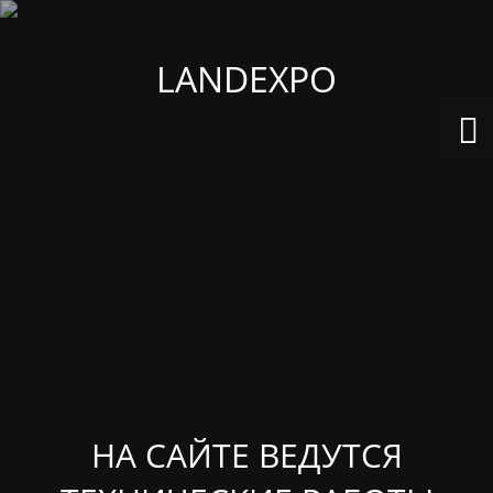
LANDEXPO
НА САЙТЕ ВЕДУТСЯ