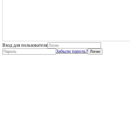
Вход для пользователя
Забыли пароль?