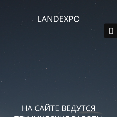
LANDEXPO
НА САЙТЕ ВЕДУТСЯ