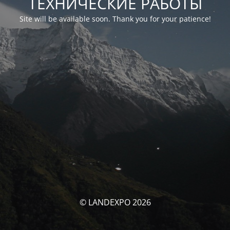
ТЕХНИЧЕСКИЕ РАБОТЫ
Site will be available soon. Thank you for your patience!
© LANDEXPO 2026