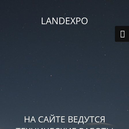
LANDEXPO
НА САЙТЕ ВЕДУТСЯ