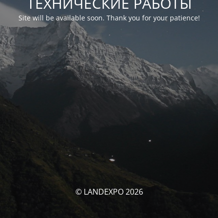
ТЕХНИЧЕСКИЕ РАБОТЫ
Site will be available soon. Thank you for your patience!
© LANDEXPO 2026