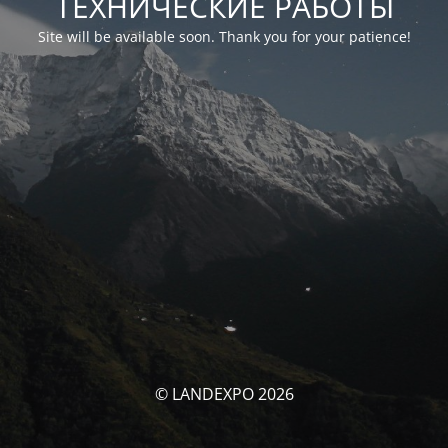
ТЕХНИЧЕСКИЕ РАБОТЫ
Site will be available soon. Thank you for your patience!
© LANDEXPO 2026