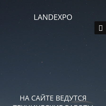
LANDEXPO
НА САЙТЕ ВЕДУТСЯ