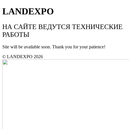
LANDEXPO
НА САЙТЕ ВЕДУТСЯ ТЕХНИЧЕСКИЕ
РАБОТЫ
Site will be available soon. Thank you for your patience!
© LANDEXPO 2026