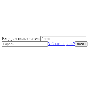
Вход для пользователя
Забыли пароль?