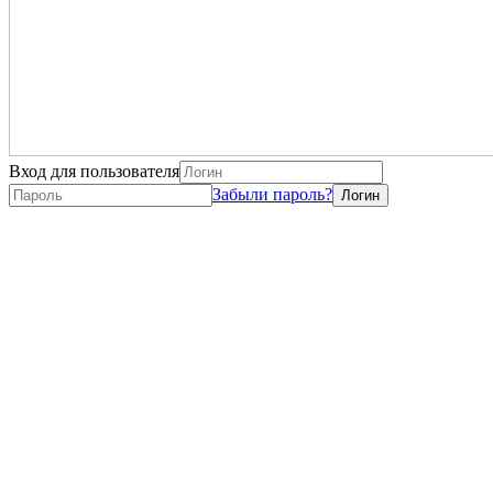
Вход для пользователя
Забыли пароль?