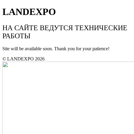
LANDEXPO
НА САЙТЕ ВЕДУТСЯ ТЕХНИЧЕСКИЕ
РАБОТЫ
Site will be available soon. Thank you for your patience!
© LANDEXPO 2026